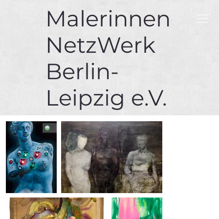
Malerinnen
NetzWerk
Berlin-
Leipzig e.V.