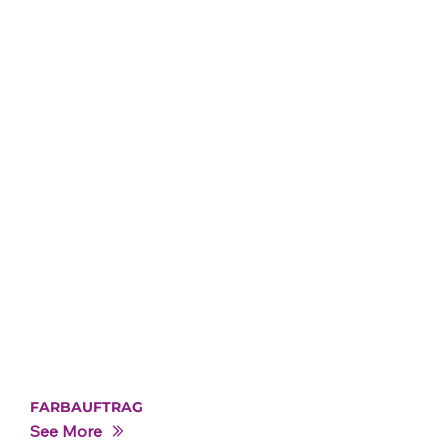
FARBAUFTRAG
See More