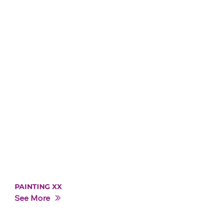
PAINTING XX
See More