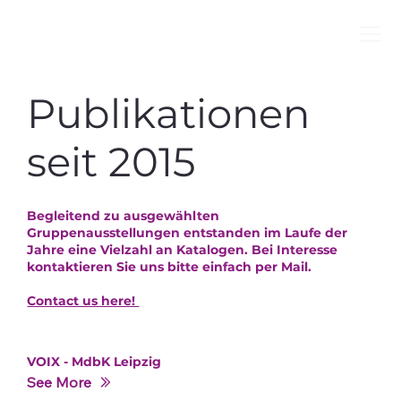
Publikationen
seit 2015
Begleitend zu ausgewählten
Gruppenausstellungen entstanden im Laufe der
Jahre eine Vielzahl an Katalogen. Bei Interesse
kontaktieren Sie uns bitte einfach per Mail.
Contact us here!
VOIX - MdbK Leipzig
See More