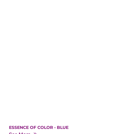
ESSENCE OF COLOR - BLUE