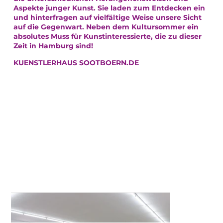
Aspekte junger Kunst. Sie laden zum Entdecken ein
und hinterfragen auf vielfältige Weise unsere Sicht
auf die Gegenwart. Neben dem Kultursommer ein
absolutes Muss für Kunstinteressierte, die zu dieser
Zeit in Hamburg sind!
KUENSTLERHAUS SOOTBOERN.DE