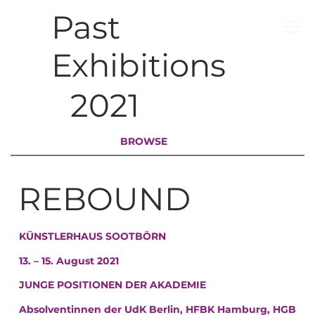
Past
Exhibitions
2021
BROWSE
REBOUND
KÜNSTLERHAUS SOOTBÖRN
13. – 15. August 2021
JUNGE POSITIONEN DER AKADEMIE
Absolventinnen der UdK Berlin, HFBK Hamburg, HGB